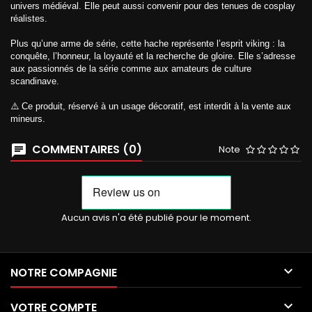
univers médiéval. Elle peut aussi convenir pour des tenues de cosplay
réalistes.
Plus qu’une arme de série, cette hache représente l’esprit viking : la
conquête, l’honneur, la loyauté et la recherche de gloire. Elle s’adresse
aux passionnés de la série comme aux amateurs de culture
scandinave.
⚠️ Ce produit, réservé à un usage décoratif, est interdit à la vente aux
mineurs.
COMMENTAIRES (0)
Note
Aucun avis n'a été publié pour le moment.

NOTRE COMPAGNIE

VOTRE COMPTE