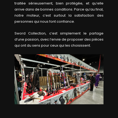
traitée sérieusement, bien protégée, et qu’elle
arrive dans de bonnes conditions. Parce qu’au final,
notre moteur, c’est surtout la satisfaction des
personnes qui nous font confiance.
Sword Collection, c’est simplement le partage
d’une passion, avec l’envie de proposer des pièces
qui ont du sens pour ceux qui les choisissent.