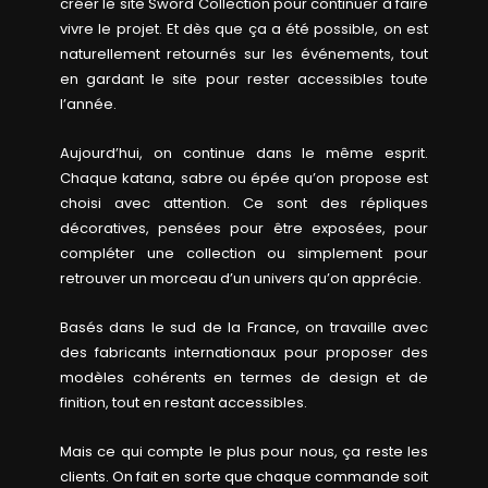
créer le site Sword Collection pour continuer à faire
vivre le projet. Et dès que ça a été possible, on est
naturellement retournés sur les événements, tout
en gardant le site pour rester accessibles toute
l’année.
Aujourd’hui, on continue dans le même esprit.
Chaque katana, sabre ou épée qu’on propose est
choisi avec attention. Ce sont des répliques
décoratives, pensées pour être exposées, pour
compléter une collection ou simplement pour
retrouver un morceau d’un univers qu’on apprécie.
Basés dans le sud de la France, on travaille avec
des fabricants internationaux pour proposer des
modèles cohérents en termes de design et de
finition, tout en restant accessibles.
Mais ce qui compte le plus pour nous, ça reste les
clients. On fait en sorte que chaque commande soit