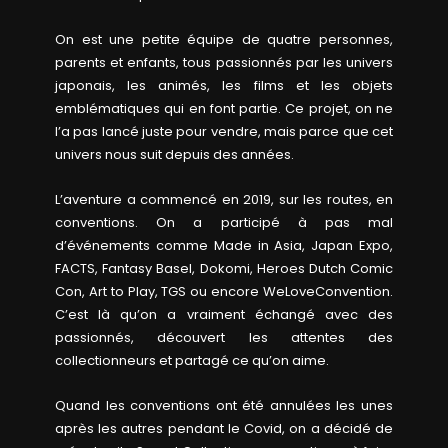
On est une petite équipe de quatre personnes,
parents et enfants, tous passionnés par les univers
japonais, les animés, les films et les objets
emblématiques qui en font partie. Ce projet, on ne
l’a pas lancé juste pour vendre, mais parce que cet
univers nous suit depuis des années.
L’aventure a commencé en 2019, sur les routes, en
conventions. On a participé à pas mal
d’événements comme Made in Asia, Japan Expo,
FACTS, Fantasy Basel, Dokomi, Heroes Dutch Comic
Con, Art to Play, TGS ou encore WeLoveConvention.
C’est là qu’on a vraiment échangé avec des
passionnés, découvert les attentes des
collectionneurs et partagé ce qu’on aime.
Quand les conventions ont été annulées les unes
après les autres pendant le Covid, on a décidé de