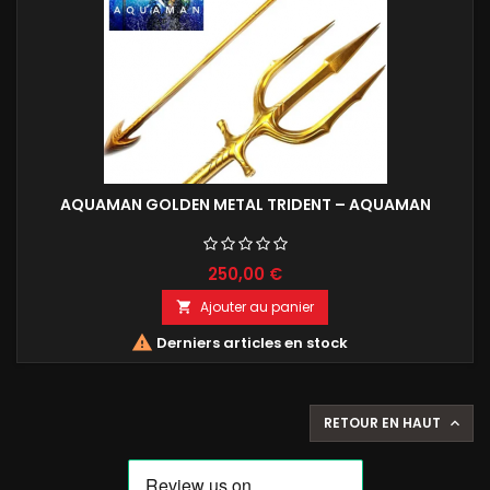
AQUAMAN GOLDEN METAL TRIDENT – AQUAMAN
250,00 €
Ajouter au panier


Derniers articles en stock
RETOUR EN HAUT
