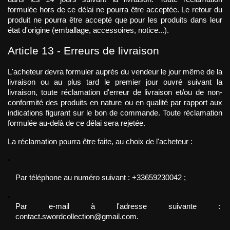
formulée hors de ce délai ne pourra être acceptée. Le retour du 
produit ne pourra être accepté que pour les produits dans leur 
état d'origine (emballage, accessoires, notice...).
Article 13 - Erreurs de livraison
L'acheteur devra formuler auprès du vendeur le jour même de la 
livraison ou au plus tard le premier jour ouvré suivant la 
livraison, toute réclamation d'erreur de livraison et/ou de non-
conformité des produits en nature ou en qualité par rapport aux 
indications figurant sur le bon de commande. Toute réclamation 
formulée au-delà de ce délai sera rejetée.
La réclamation pourra être faite, au choix de l'acheteur :
Par téléphone au numéro suivant : +33659230042 ;
Par e-mail à l'adresse suivante : 
contact.swordcollection@gmail.com.