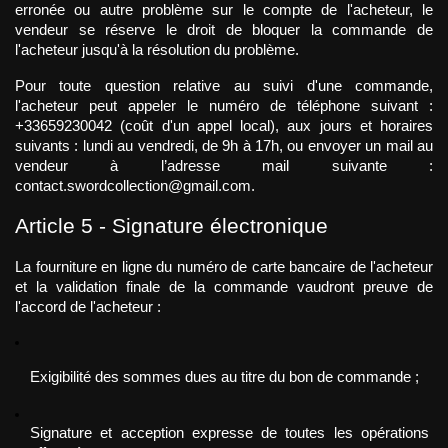
erronée ou autre problème sur le compte de l'acheteur, le 
vendeur se réserve le droit de bloquer la commande de 
l'acheteur jusqu'à la résolution du problème.
Pour toute question relative au suivi d'une commande, 
l'acheteur peut appeler le numéro de téléphone suivant : 
+33659230042 (coût d'un appel local), aux jours et horaires 
suivants : lundi au vendredi, de 9h à 17h, ou envoyer un mail au 
vendeur à l’adresse mail suivante : 
contact.swordcollection@gmail.com.
Article 5 - Signature électronique
La fourniture en ligne du numéro de carte bancaire de l'acheteur 
et la validation finale de la commande vaudront preuve de 
l'accord de l'acheteur :
Exigibilité des sommes dues au titre du bon de commande ;
Signature et acception expresse de toutes les opérations 