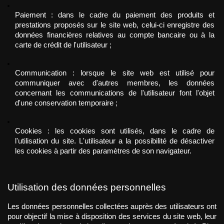
Paiement : dans le cadre du paiement des produits et 
prestations proposés sur le site web, celui-ci enregistre des 
données financières relatives au compte bancaire ou à la 
carte de crédit de l'utilisateur ;
Communication : lorsque le site web est utilisé pour 
communiquer avec d'autres membres, les données 
concernant les communications de l'utilisateur font l'objet 
d'une conservation temporaire ;
Cookies : les cookies sont utilisés, dans le cadre de 
l'utilisation du site. L'utilisateur a la possibilité de désactiver 
les cookies à partir des paramètres de son navigateur.
Utilisation des données personnelles 
Les données personnelles collectées auprès des utilisateurs ont 
pour objectif la mise à disposition des services du site web, leur 