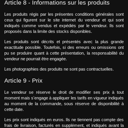
Article 8 - Informations sur les produits
Les produits régis par les présentes conditions générales sont 
ceux qui figurent sur le site internet du vendeur et qui sont 
indiqués comme vendus et expédiés par le vendeur. Ils sont 
proposés dans la limite des stocks disponibles.
Les produits sont décrits et présentés avec la plus grande 
exactitude possible. Toutefois, si des erreurs ou omissions ont 
pu se produire quant à cette présentation, la responsabilité du 
vendeur ne pourrait être engagée.
Les photographies des produits ne sont pas contractuelles.
Article 9 - Prix
Le vendeur se réserve le droit de modifier ses prix à tout 
moment mais s'engage à appliquer les tarifs en vigueur indiqués 
au moment de la commande, sous réserve de disponibilité à 
cette date.
Les prix sont indiqués en euros. Ils ne tiennent pas compte des 
frais de livraison, facturés en supplément, et indiqués avant la 