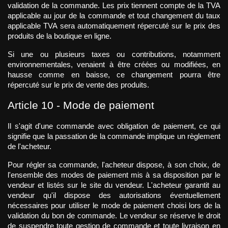
validation de la commande. Les prix tiennent compte de la TVA 
applicable au jour de la commande et tout changement du taux 
applicable TVA sera automatiquement répercuté sur le prix des 
produits de la boutique en ligne. 
Si une ou plusieurs taxes ou contributions, notamment 
environnementales, venaient à être créées ou modifiées, en 
hausse comme en baisse, ce changement pourra être 
répercuté sur le prix de vente des produits.
Article 10 - Mode de paiement
Il s'agit d'une commande avec obligation de paiement, ce qui 
signifie que la passation de la commande implique un règlement 
de l'acheteur.
Pour régler sa commande, l'acheteur dispose, à son choix, de 
l'ensemble des modes de paiement mis à sa disposition par le 
vendeur et listés sur le site du vendeur. L'acheteur garantit au 
vendeur qu'il dispose des autorisations éventuellement 
nécessaires pour utiliser le mode de paiement choisi lors de la 
validation du bon de commande. Le vendeur se réserve le droit 
de suspendre toute gestion de commande et toute livraison en 