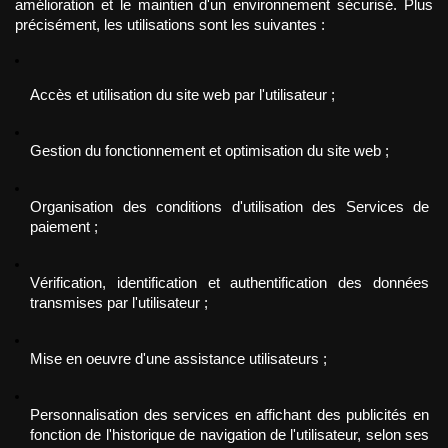
amélioration et le maintien d'un environnement sécurisé. Plus 
précisément, les utilisations sont les suivantes :
Accès et utilisation du site web par l'utilisateur ;
Gestion du fonctionnement et optimisation du site web ;
Organisation des conditions d'utilisation des Services de 
paiement ;
Vérification, identification et authentification des données 
transmises par l'utilisateur ;
Mise en oeuvre d'une assistance utilisateurs ;
Personnalisation des services en affichant des publicités en 
fonction de l'historique de navigation de l'utilisateur, selon ses 