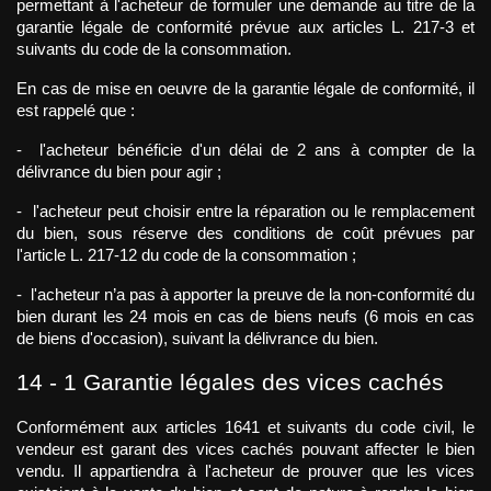
permettant à l'acheteur de formuler une demande au titre de la 
garantie légale de conformité prévue aux articles L. 217-3 et 
suivants du code de la consommation.
En cas de mise en oeuvre de la garantie légale de conformité, il 
est rappelé que :
-  l'acheteur bénéficie d'un délai de 2 ans à compter de la 
délivrance du bien pour agir ;
-  l'acheteur peut choisir entre la réparation ou le remplacement 
du bien, sous réserve des conditions de coût prévues par 
l'article L. 217-12 du code de la consommation ;
-  l'acheteur n’a pas à apporter la preuve de la non-conformité du 
bien durant les 24 mois en cas de biens neufs (6 mois en cas 
de biens d'occasion), suivant la délivrance du bien.
14 - 1 Garantie légales des vices cachés
Conformément aux articles 1641 et suivants du code civil, le 
vendeur est garant des vices cachés pouvant affecter le bien 
vendu. Il appartiendra à l'acheteur de prouver que les vices 