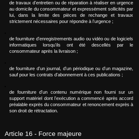
de travaux d'entretien ou de réparation à réaliser en urgence 
au domicile du consommateur et expressément sollicités par 
lui, dans la limite des pièces de rechange et travaux 
strictement nécessaires pour répondre à l'urgence ;
de fourniture d'enregistrements audio ou vidéo ou de logiciels 
informatiques lorsqu'ils ont été descellés par le 
consommateur après la livraison ;
de fourniture d'un journal, d'un périodique ou d'un magazine, 
sauf pour les contrats d'abonnement à ces publications ;
de fourniture d'un contenu numérique non fourni sur un 
support matériel dont l'exécution a commencé après accord 
préalable exprès du consommateur et renoncement exprès à 
son droit de rétractation.
Article 16 - Force majeure