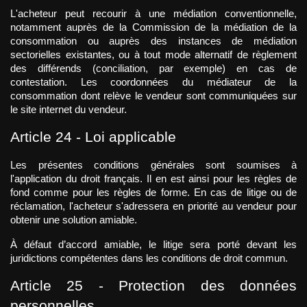
L'acheteur peut recourir à une médiation conventionnelle, 
notamment auprès de la Commission de la médiation de la 
consommation ou auprès des instances de médiation 
sectorielles existantes, ou à tout mode alternatif de règlement 
des différends (conciliation, par exemple) en cas de 
contestation. Les coordonnées du médiateur de la 
consommation dont relève le vendeur sont communiquées sur 
le site internet du vendeur.
Article 24 - Loi applicable
Les présentes conditions générales sont soumises à 
l'application du droit français. Il en est ainsi pour les règles de 
fond comme pour les règles de forme. En cas de litige ou de 
réclamation, l'acheteur s'adressera en priorité au vendeur pour 
obtenir une solution amiable.
À défaut d’accord amiable, le litige sera porté devant les 
juridictions compétentes dans les conditions de droit commun.
Article 25 - Protection des données 
personnelles