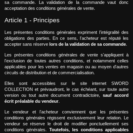
sa commande. La validation de la commande vaut donc 
acceptation des conditions générales de vente.
Article 1 - Principes
Les présentes conditions générales expriment l'intégralité des 
obligations des parties. En ce sens, l'acheteur est réputé les 
accepter sans réserve 
lors de la validation de sa commande
.
Les présentes conditions générales de vente s'appliquent à 
l'exclusion de toutes autres conditions, et notamment celles 
applicables pour les ventes en magasin ou au moyen d'autres 
circuits de distribution et de commercialisation.
Elles sont accessibles sur le site internet SWORD 
COLLECTION et prévaudront, le cas échéant, sur toute autre 
version ou tout autre document contradictoire, 
sauf accord 
écrit préalable du vendeur
.
Le vendeur et l'acheteur conviennent que les présentes 
conditions générales régissent exclusivement leur relation. Le 
vendeur se réserve le droit de modifier ponctuellement ses 
conditions générales. 
Toutefois, les conditions applicables 