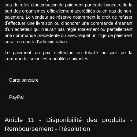
cas de refus d'autorisation de paiement par carte bancaire de la 
part des organismes officiellement accrédités ou en cas de non-
paiement. Le vendeur se réserve notamment le droit de refuser 
d'effectuer une livraison ou d'honorer une commande émanant 
d'un acheteur qui n'aurait pas réglé totalement ou partiellement 
une commande précédente ou avec lequel un litige de paiement 
serait en cours d'administration. 
Le paiement du prix s'effectue en totalité au jour de la 
commande, selon les modalités suivantes :
Carte bancaire 
PayPal 
Article 11 - Disponibilité des produits - 
Remboursement - Résolution