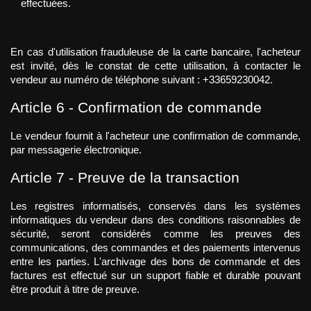
effectuées.
En cas d'utilisation frauduleuse de la carte bancaire, l'acheteur 
est invité, dès le constat de cette utilisation, à contacter le 
vendeur au numéro de téléphone suivant : +33659230042. 
Article 6 - Confirmation de commande
Le vendeur fournit à l'acheteur une confirmation de commande, 
par messagerie électronique.
Article 7 - Preuve de la transaction
Les registres informatisés, conservés dans les systèmes 
informatiques du vendeur dans des conditions raisonnables de 
sécurité, seront considérés comme les preuves des 
communications, des commandes et des paiements intervenus 
entre les parties. L'archivage des bons de commande et des 
factures est effectué sur un support fiable et durable pouvant 
être produit à titre de preuve.