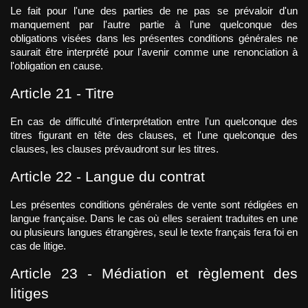
Le fait pour l'une des parties de ne pas se prévaloir d'un 
manquement par l'autre partie à l'une quelconque des 
obligations visées dans les présentes conditions générales ne 
saurait être interprété pour l'avenir comme une renonciation à 
l'obligation en cause.
Article 21 - Titre
En cas de difficulté d'interprétation entre l'un quelconque des 
titres figurant en tête des clauses, et l'une quelconque des 
clauses, les clauses prévaudront sur les titres.
Article 22 - Langue du contrat
Les présentes conditions générales de vente sont rédigées en 
langue française. Dans le cas où elles seraient traduites en une 
ou plusieurs langues étrangères, seul le texte français fera foi en 
cas de litige.
Article 23 - Médiation et règlement des 
litiges