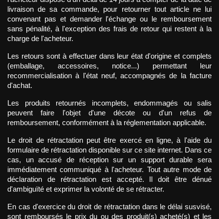
livraison de sa commande, pour retourner tout article ne lui 
convenant pas et demander l'échange ou le remboursement 
sans pénalité, à l'exception des frais de retour qui restent à la 
charge de l'acheteur.
Les retours sont à effectuer dans leur état d'origine et complets 
(emballage, accessoires, notice...) permettant leur 
recommercialisation à l'état neuf, accompagnés de la facture 
d'achat.
Les produits retournés incomplets, endommagés ou salis 
peuvent faire l'objet d'une décote ou d'un refus de 
remboursement, conformément à la réglementation applicable.
Le droit de rétractation peut être exercé en ligne, à l'aide du 
formulaire de rétractation disponible sur ce site internet. Dans ce 
cas, un accusé de réception sur un support durable sera 
immédiatement communiqué à l'acheteur. Tout autre mode de 
déclaration de rétractation est accepté. Il doit être dénué 
d'ambiguïté et exprimer la volonté de se rétracter.
En cas d'exercice du droit de rétractation dans le délai susvisé, 
sont remboursés le prix du ou des produit(s) acheté(s) et les 