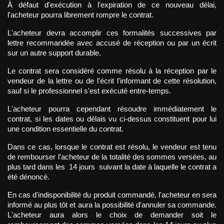
À défaut d'exécution à l'expiration de ce nouveau délai, 
l'acheteur pourra librement rompre le contrat.
L'acheteur devra accomplir ces formalités successives par 
lettre recommandée avec accusé de réception ou par un écrit 
sur un autre support durable.
Le contrat sera considéré comme résolu à la réception par le 
vendeur de la lettre ou de l'écrit l'informant de cette résolution, 
sauf si le professionnel s'est exécuté entre-temps.
L'acheteur pourra cependant résoudre immédiatement le 
contrat, si les dates ou délais vu ci-dessus constituent pour lui 
une condition essentielle du contrat.
Dans ce cas, lorsque le contrat est résolu, le vendeur est tenu 
de rembourser l'acheteur de la totalité des sommes versées, au 
plus tard dans les  14 jours  suivant la date à laquelle le contrat a 
été dénoncé.
En cas d'indisponibilité du produit commandé, l'acheteur en sera 
informé au plus tôt et aura la possibilité d'annuler sa commande. 
L'acheteur aura alors le choix de demander soit le 