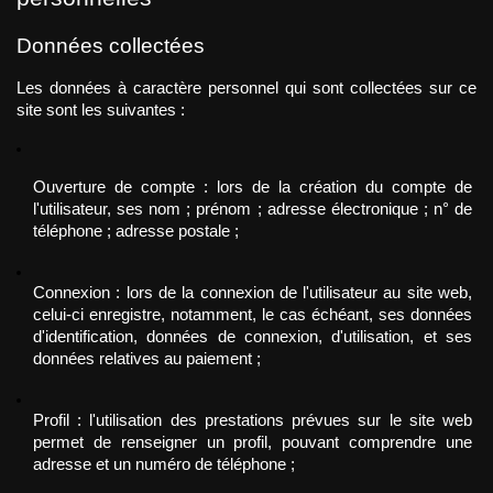
Données collectées 
Les données à caractère personnel qui sont collectées sur ce 
site sont les suivantes :
Ouverture de compte : lors de la création du compte de 
l'utilisateur, ses nom ; prénom ; adresse électronique ; n° de 
téléphone ; adresse postale ; 
Connexion : lors de la connexion de l'utilisateur au site web, 
celui-ci enregistre, notamment, le cas échéant, ses données 
d'identification, données de connexion, d'utilisation, et ses 
données relatives au paiement ;
Profil : l'utilisation des prestations prévues sur le site web 
permet de renseigner un profil, pouvant comprendre une 
adresse et un numéro de téléphone ;