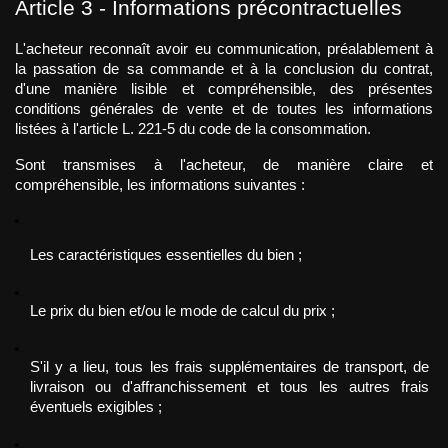
Article 3 - Informations précontractuelles
L'acheteur reconnaît avoir eu communication, préalablement à 
la passation de sa commande et à la conclusion du contrat, 
d'une manière lisible et compréhensible, des présentes 
conditions générales de vente et de toutes les informations 
listées à l'article L. 221-5 du code de la consommation.
Sont transmises à l'acheteur, de manière claire et 
compréhensible, les informations suivantes :
Les caractéristiques essentielles du bien ;
Le prix du bien et/ou le mode de calcul du prix ;
S'il y a lieu, tous les frais supplémentaires de transport, de 
livraison ou d'affranchissement et tous les autres frais 
éventuels exigibles ;