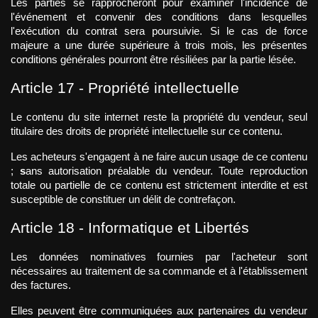
Les parties se rapprocheront pour examiner l'incidence de 
l'événement et convenir des conditions dans lesquelles 
l'exécution du contrat sera poursuivie. Si le cas de force 
majeure a une durée supérieure à trois mois, les présentes 
conditions générales pourront être résiliées par la partie lésée.
Article 17 - Propriété intellectuelle
Le contenu du site internet reste la propriété du vendeur, seul 
titulaire des droits de propriété intellectuelle sur ce contenu.
Les acheteurs s'engagent à ne faire aucun usage de ce contenu 
; 
s
ans autorisation préalable du vendeur. Toute reproduction 
totale ou partielle de ce contenu est strictement interdite et est 
susceptible de constituer un délit de contrefaçon.
Article 18 - Informatique et Libertés
Les données nominatives fournies par l'acheteur sont 
nécessaires au traitement de sa commande et à l'établissement 
des factures.
Elles peuvent être communiquées aux partenaires du vendeur 