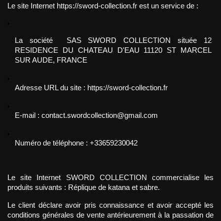
Le site Internet https://sword-collection.fr est un service de : 
La société  SAS SWORD COLLECTION située 12 
RESIDENCE DU CHATEAU D'EAU 11120 ST MARCEL 
SUR AUDE, FRANCE
Adresse URL du site : https://sword-collection.fr
E-mail : contact.swordcollection@gmail.com
Numéro de téléphone : +33659230042
Le site Internet SWORD COLLECTION commercialise les 
produits suivants : Réplique de katana et sabre.
Le client déclare avoir pris connaissance et avoir accepté les 
conditions générales de vente antérieurement à la passation de 