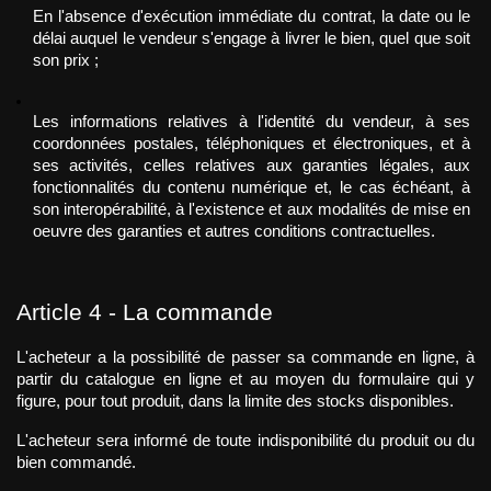
En l'absence d'exécution immédiate du contrat, la date ou le 
délai auquel le vendeur s'engage à livrer le bien, quel que soit 
son prix ;
Les informations relatives à l'identité du vendeur, à ses 
coordonnées postales, téléphoniques et électroniques, et à 
ses activités, celles relatives aux garanties légales, aux 
fonctionnalités du contenu numérique et, le cas échéant, à 
son interopérabilité, à l'existence et aux modalités de mise en 
oeuvre des garanties et autres conditions contractuelles.
Article 4 - La commande
L'acheteur a la possibilité de passer sa commande en ligne, à 
partir du catalogue en ligne et au moyen du formulaire qui y 
figure, pour tout produit, dans la limite des stocks disponibles.
L'acheteur sera informé de toute indisponibilité du produit ou du 
bien commandé.