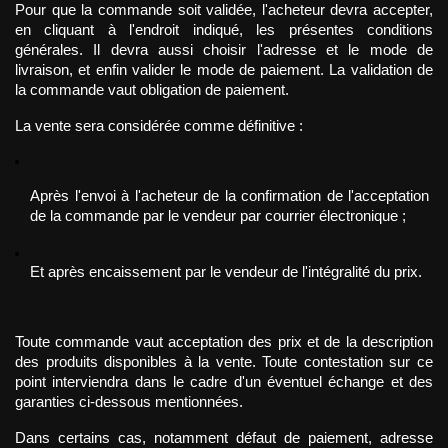
Pour que la commande soit validée, l'acheteur devra accepter, 
en cliquant à l'endroit indiqué, les présentes conditions 
générales. Il devra aussi choisir l'adresse et le mode de 
livraison, et enfin valider le mode de paiement. La validation de 
la commande vaut obligation de paiement.
La vente sera considérée comme définitive :
Après l'envoi à l'acheteur de la confirmation de l'acceptation 
de la commande par le vendeur par courrier électronique ;
Et après encaissement par le vendeur de l'intégralité du prix.
Toute commande vaut acceptation des prix et de la description 
des produits disponibles à la vente. Toute contestation sur ce 
point interviendra dans le cadre d'un éventuel échange et des 
garanties ci-dessous mentionnées.
Dans certains cas, notamment défaut de paiement, adresse 