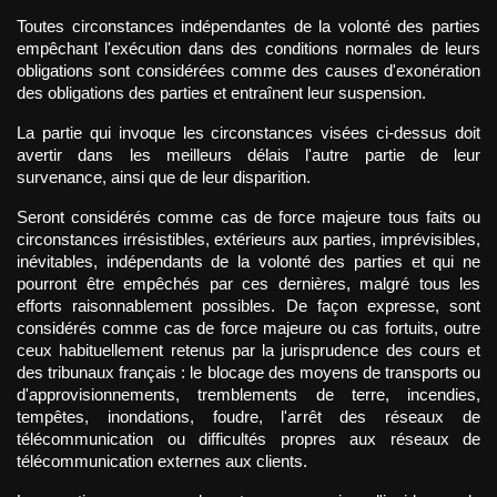
Toutes circonstances indépendantes de la volonté des parties 
empêchant l'exécution dans des conditions normales de leurs 
obligations sont considérées comme des causes d'exonération 
des obligations des parties et entraînent leur suspension.
La partie qui invoque les circonstances visées ci-dessus doit 
avertir dans les meilleurs délais l'autre partie de leur 
survenance, ainsi que de leur disparition.
Seront considérés comme cas de force majeure tous faits ou 
circonstances irrésistibles, extérieurs aux parties, imprévisibles, 
inévitables, indépendants de la volonté des parties et qui ne 
pourront être empêchés par ces dernières, malgré tous les 
efforts raisonnablement possibles. De façon expresse, sont 
considérés comme cas de force majeure ou cas fortuits, outre 
ceux habituellement retenus par la jurisprudence des cours et 
des tribunaux français : le blocage des moyens de transports ou 
d'approvisionnements, tremblements de terre, incendies, 
tempêtes, inondations, foudre, l'arrêt des réseaux de 
télécommunication ou difficultés propres aux réseaux de 
télécommunication externes aux clients.