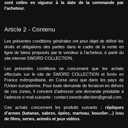
sont celles en vigueur à la date de la commande par 
l’acheteur.
Article 2 - Contenu
Les présentes conditions générales ont pour objet de définir les 
droits et obligations des parties dans le cadre de la vente en 
ligne de biens proposés par le vendeur à l'acheteur, à partir du 
site internet SWORD COLLECTION.
Les présentes conditions ne concernent que les achats 
effectués sur le site de SWORD COLLECTION et livrés en 
France métropolitaine, en Corse ainsi que dans les pays de 
l’Union européenne. Pour toute demande de livraison en dehors 
de ces zones, il convient d'adresser une demande préalable à 
l’adresse e-mail suivante : contact.swordcollection@gmail.com.
Ces achats concernent les produits suivants : 
répliques 
d’armes (katanas, sabres, épées, marteau, bouclier…) issu 
de films, series, animés et jeux vidéos.