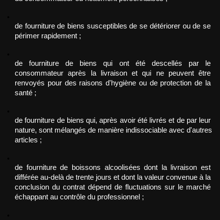
de fourniture de biens susceptibles de se détériorer ou de se 
périmer rapidement ;
de fourniture de biens qui ont été descellés par le 
consommateur après la livraison et qui ne peuvent être 
renvoyés pour des raisons d'hygiène ou de protection de la 
santé ;
de fourniture de biens qui, après avoir été livrés et de par leur 
nature, sont mélangés de manière indissociable avec d'autres 
articles ;
de fourniture de boissons alcoolisées dont la livraison est 
différée au-delà de trente jours et dont la valeur convenue à la 
conclusion du contrat dépend de fluctuations sur le marché 
échappant au contrôle du professionnel ;