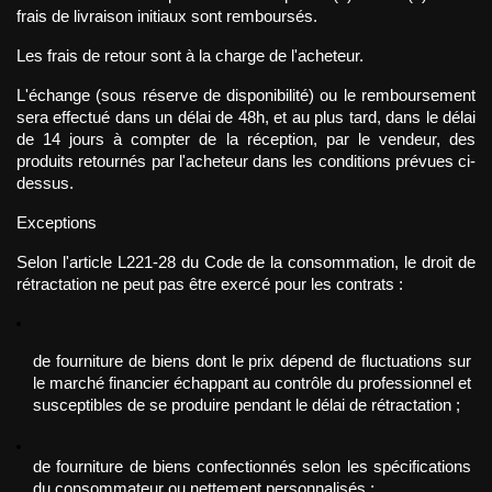
frais de livraison initiaux sont remboursés.
Les frais de retour sont à la charge de l'acheteur.
L'échange (sous réserve de disponibilité) ou le remboursement 
sera effectué dans un délai de 48h, et au plus tard, dans le délai 
de 14 jours à compter de la réception, par le vendeur, des 
produits retournés par l'acheteur dans les conditions prévues ci-
dessus.
Exceptions 
Selon l'article L221-28 du Code de la consommation, le droit de 
rétractation ne peut pas être exercé pour les contrats :
de fourniture de biens dont le prix dépend de fluctuations sur 
le marché financier échappant au contrôle du professionnel et 
susceptibles de se produire pendant le délai de rétractation ;
de fourniture de biens confectionnés selon les spécifications 
du consommateur ou nettement personnalisés ;