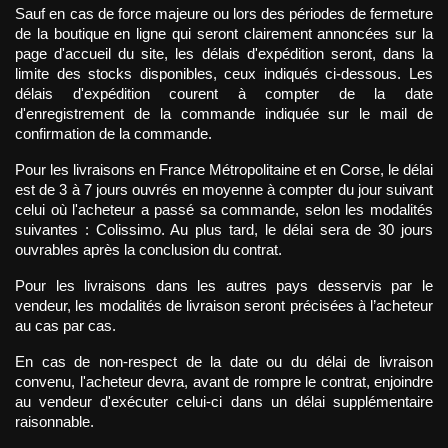
Sauf en cas de force majeure ou lors des périodes de fermeture 
de la boutique en ligne qui seront clairement annoncées sur la 
page d'accueil du site, les délais d'expédition seront, dans la 
limite des stocks disponibles, ceux indiqués ci-dessous. Les 
délais d'expédition courent à compter de la date 
d'enregistrement de la commande indiquée sur le mail de 
confirmation de la commande.
Pour les livraisons en France Métropolitaine et en Corse, le délai 
est de 3 à 7 jours ouvrés en moyenne à compter du jour suivant 
celui où l'acheteur a passé sa commande, selon les modalités 
suivantes : Colissimo. Au plus tard, le délai sera de 30 jours 
ouvrables après la conclusion du contrat.
Pour les livraisons dans les autres pays desservis par le 
vendeur, les modalités de livraison seront précisées à l’acheteur 
au cas par cas.
En cas de non-respect de la date ou du délai de livraison 
convenu, l'acheteur devra, avant de rompre le contrat, enjoindre 
au vendeur d'exécuter celui-ci dans un délai supplémentaire 
raisonnable.