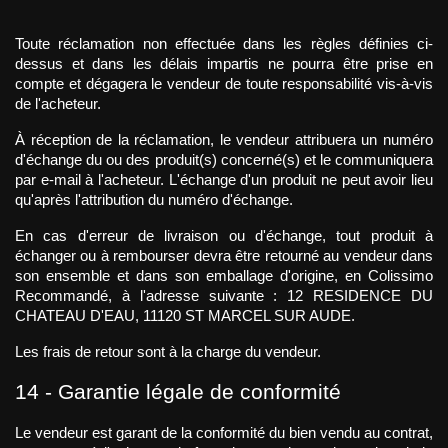
Toute réclamation non effectuée dans les règles définies ci-
dessus et dans les délais impartis ne pourra être prise en 
compte et dégagera le vendeur de toute responsabilité vis-à-vis 
de l'acheteur.
À réception de la réclamation, le vendeur attribuera un numéro 
d'échange du ou des produit(s) concerné(s) et le communiquera 
par e-mail à l'acheteur. L'échange d'un produit ne peut avoir lieu 
qu'après l'attribution du numéro d'échange.
En cas d'erreur de livraison ou d'échange, tout produit à 
échanger ou à rembourser devra être retourné au vendeur dans 
son ensemble et dans son emballage d'origine, en Colissimo 
Recommandé, à l'adresse suivante : 12 RESIDENCE DU 
CHATEAU D'EAU, 11120 ST MARCEL SUR AUDE.
Les frais de retour sont à la charge du vendeur.
14 - Garantie légale de conformité
Le vendeur est garant de la conformité du bien vendu au contrat, 