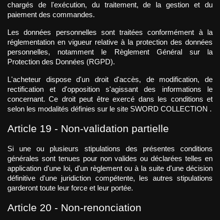
chargés de l'exécution, du traitement, de la gestion et du 
paiement des commandes.
Les données personnelles sont traitées conformément à la 
réglementation en vigueur relative à la protection des données 
personnelles, notamment le Règlement Général sur la 
Protection des Données (RGPD).
L'acheteur dispose d'un droit d'accès, de modification, de 
rectification et d'opposition s'agissant des informations le 
concernant. Ce droit peut être exercé dans les conditions et 
selon les modalités définies sur le site SWORD COLLECTION .
Article 19 - Non-validation partielle
Si une ou plusieurs stipulations des présentes conditions 
générales sont tenues pour non valides ou déclarées telles en 
application d'une loi, d'un règlement ou à la suite d'une décision 
définitive d'une juridiction compétente, les autres stipulations 
garderont toute leur force et leur portée.
Article 20 - Non-renonciation