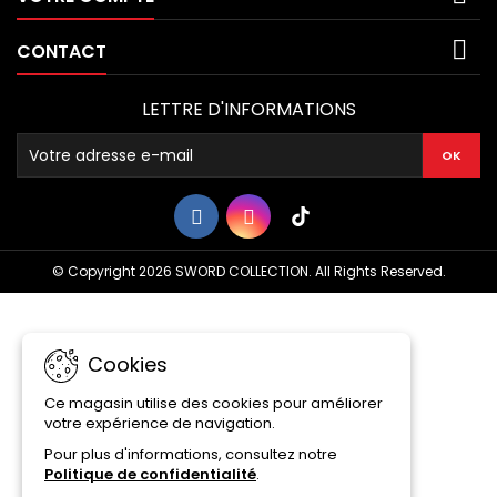

CONTACT
LETTRE D'INFORMATIONS
© Copyright 2026 SWORD COLLECTION. All Rights Reserved.
Cookies
Ce magasin utilise des cookies pour améliorer
votre expérience de navigation.
Pour plus d'informations, consultez notre
Politique de confidentialité
.