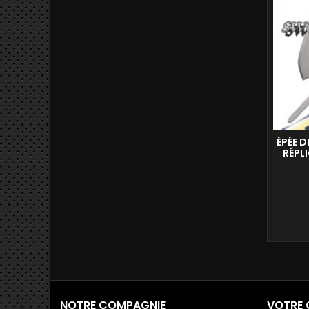
ÉPÉE D
RÉPL
NOTRE COMPAGNIE
VOTRE